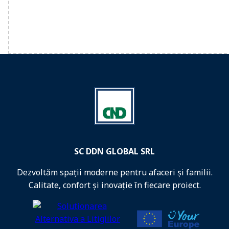
SC DDN GLOBAL SRL
Dezvoltăm spații moderne pentru afaceri și familii.
Calitate, confort și inovație în fiecare proiect.