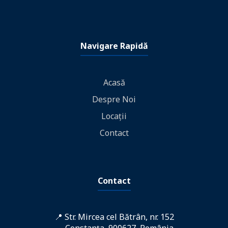
Navigare Rapidă
Acasă
Despre Noi
Locații
Contact
Contact
📍 Str. Mircea cel Bătrân, nr. 152